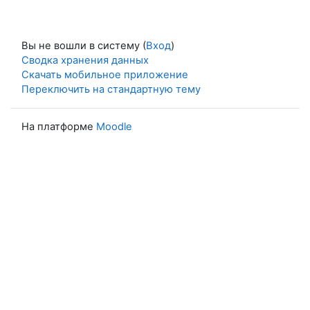
Вы не вошли в систему (
Вход
)
Сводка хранения данных
Скачать мобильное приложение
Переключить на стандартную тему
На платформе
Moodle